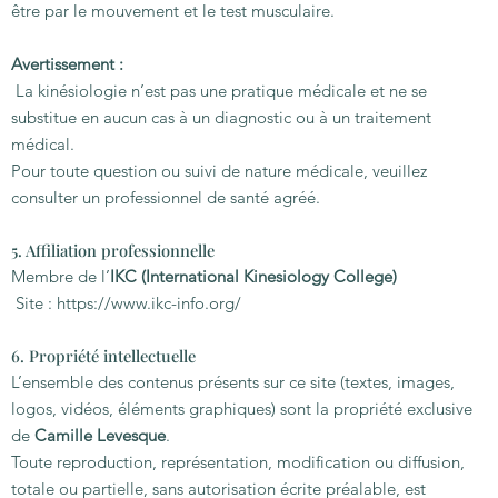
être par le mouvement et le test musculaire.
Avertissement :
La kinésiologie n’est pas une pratique médicale et ne se
substitue en aucun cas à un diagnostic ou à un traitement
médical.
Pour toute question ou suivi de nature médicale, veuillez
consulter un professionnel de santé agréé.
5. Affiliation professionnelle
Membre de l’
IKC (International Kinesiology College)
Site : https://www.ikc-info.org/
6. Propriété intellectuelle
L’ensemble des contenus présents sur ce site (textes, images,
logos, vidéos, éléments graphiques) sont la propriété exclusive
de
Camille Levesque
.
Toute reproduction, représentation, modification ou diffusion,
totale ou partielle, sans autorisation écrite préalable, est