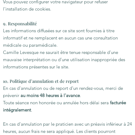
Vous pouvez configurer votre navigateur pour refuser
l’installation de cookies.
9. Responsabilité
Les informations diffusées sur ce site sont fournies à titre
informatif et ne remplacent en aucun cas une consultation
médicale ou paramédicale.
Camille Levesque ne saurait être tenue responsable d’une
mauvaise interprétation ou d’une utilisation inappropriée des
informations présentes sur le site.
10. Politique d’annulation et de report
En cas d’annulation ou de report d’un rendez-vous, merci de
prévenir
au moins 48 heures à l’avance
.
Toute séance non honorée ou annulée hors délai sera
facturée
intégralement
.
En cas d’annulation par le praticien avec un préavis inférieur à 24
heures, aucun frais ne sera appliqué. Les clients pourront