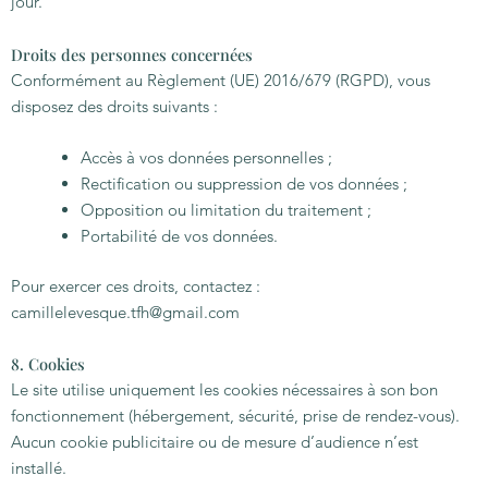
jour.
Droits des personnes concernées
Conformément au Règlement (UE) 2016/679 (RGPD), vous
disposez des droits suivants :
Accès à vos données personnelles ;
Rectification ou suppression de vos données ;
Opposition ou limitation du traitement ;
Portabilité de vos données.
Pour exercer ces droits, contactez :
camillelevesque.tfh@gmail.com
8. Cookies
Le site utilise uniquement les cookies nécessaires à son bon
fonctionnement (hébergement, sécurité, prise de rendez-vous).
Aucun cookie publicitaire ou de mesure d’audience n’est
installé.