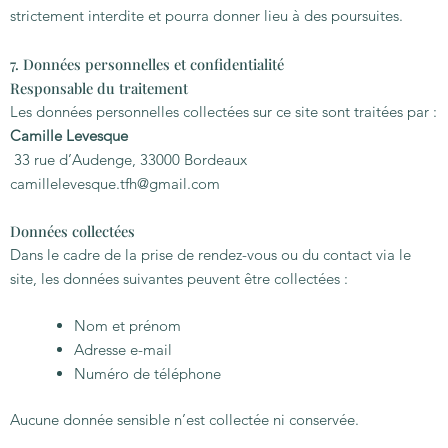
strictement interdite et pourra donner lieu à des poursuites.
7. Données personnelles et confidentialité
Responsable du traitement
Les données personnelles collectées sur ce site sont traitées par :
Camille Levesque
33 rue d’Audenge, 33000 Bordeaux
camillelevesque.tfh@gmail.com
Données collectées
Dans le cadre de la prise de rendez-vous ou du contact via le
site, les données suivantes peuvent être collectées :
Nom et prénom
Adresse e-mail
Numéro de téléphone
Aucune donnée sensible n’est collectée ni conservée.