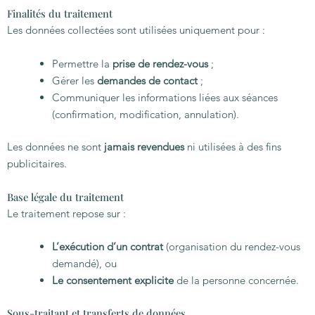
Finalités du traitement
Les données collectées sont utilisées uniquement pour :
Permettre la
prise de rendez-vous
;
Gérer les
demandes de contact
;
Communiquer les informations liées aux séances
(confirmation, modification, annulation).
Les données ne sont
jamais revendues
ni utilisées à des fins
publicitaires.
Base légale du traitement
Le traitement repose sur :
L’exécution d’un contrat
(organisation du rendez-vous
demandé), ou
Le consentement explicite
de la personne concernée.
Sous-traitant et transferts de données