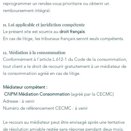
reprogrammer un rendez-vous prioritaire ou obtenir un
remboursement intégral.
11. Loi applicable et juridiction compétente
Le présent site est soumis au
droit français
.
En cas de litige, les tribunaux français seront seuls compétents.
12. Médiation à la consommation
Conformément à l’article L.612-1 du Code de la consommation,
tout client a le droit de recourir gratuitement à un médiateur de
la consommation agréé en cas de litige.
Médiateur compétent :
CNPM Médiation Consommation
(agréé par la CECMC)
Adresse : à venir
Numéro de référencement CECMC : à venir
Le recours au médiateur peut être envisagé après une tentative
de résolution amiable restée sans réponse pendant deux mois.