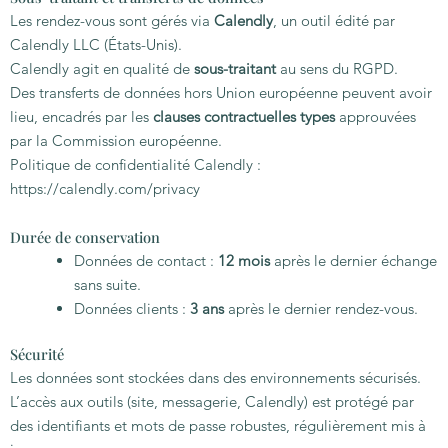
Les rendez-vous sont gérés via
Calendly
, un outil édité par
Calendly LLC (États-Unis).
Calendly agit en qualité de
sous-traitant
au sens du RGPD.
Des transferts de données hors Union européenne peuvent avoir
lieu, encadrés par les
clauses contractuelles types
approuvées
par la Commission européenne.
Politique de confidentialité Calendly :
https://calendly.com/privacy
Durée de conservation
Données de contact :
12 mois
après le dernier échange
sans suite.
Données clients :
3 ans
après le dernier rendez-vous.
Sécurité
Les données sont stockées dans des environnements sécurisés.
L’accès aux outils (site, messagerie, Calendly) est protégé par
des identifiants et mots de passe robustes, régulièrement mis à