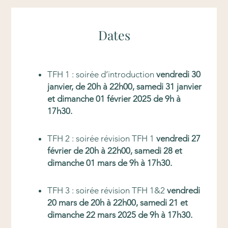
Dates
TFH 1 : soirée d’introduction
vendredi 30
janvier, de 20h à 22h00, samedi 31 janvier
et dimanche 01 février 2025 de 9h à
17h30
.
TFH 2 : soirée révision TFH 1
vendredi 27
février de 20h à 22h00, samedi 28 et
dimanche 01 mars de 9h à 17h30
.
TFH 3 : soirée révision TFH 1&2
vendredi
20 mars de 20h à 22h00, samedi 21 et
dimanche 22 mars 2025 de 9h à 17h30.