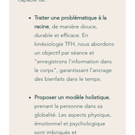
Traiter une problématique à la
racine
, de manière douce,
durable et efficace. En
kinésiologie TFH, nous abordons
un objectif par séance et
“enregistrons l’information dans
le corps”, garantissant l’ancrage
des bienfaits dans le temps.
Proposer un modèle holistique
,
prenant la personne dans sa
globalité. Les aspects physique,
émotionnel et psychologique
sont imbriqués et