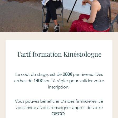
Tarif formation Kinésiologue
Le coût du stage, est de
28
0€
par niveau. Des
arrhes de
14
0€
sont à régler pour valider votre
inscription.
Vous pouvez bénéficier d’aides financières. Je
vous invite à vous renseigner auprès de votre
OPCO
.