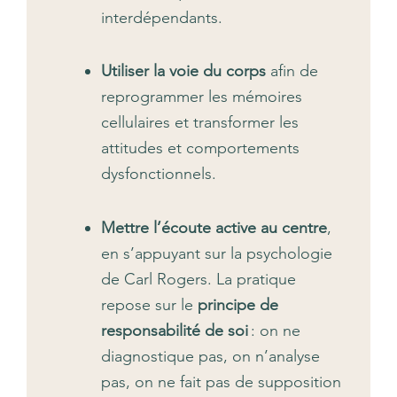
interdépendants.
Utiliser la voie du corps
afin de
reprogrammer les mémoires
cellulaires et transformer les
attitudes et comportements
dysfonctionnels.
Mettre l’écoute active au centre
,
en s’appuyant sur la psychologie
de Carl Rogers. La pratique
repose sur le
principe de
responsabilité de soi
: on ne
diagnostique pas, on n’analyse
pas, on ne fait pas de supposition