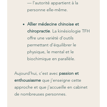
— l’autorité appartient à la
personne elle-même.
Allier médecine chinoise et
chiropractie
. La kinésiologie TFH
offre une variété d’outils
permettant d’équilibrer le
physique, le mental et le
biochimique en parallèle.
Aujourd’hui, c’est avec
passion et
enthousiasme
que j’enseigne cette
approche et que j’accueille en cabinet
de nombreuses personnes.