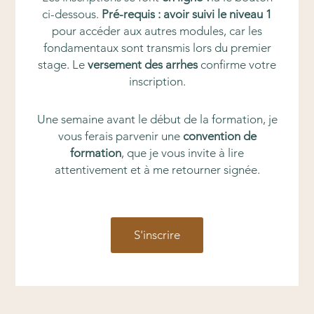
ci-dessous.
Pré-requis : avoir suivi le niveau 1
pour accéder aux autres modules, car les
fondamentaux sont transmis lors du premier
stage. Le
versement des arrhes
confirme votre
inscription.
Une semaine avant le début de la formation, je
vous ferais parvenir une
convention de
formation
, que je vous invite à lire
attentivement et à me retourner signée.
S'inscrire