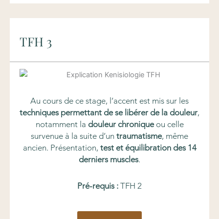
TFH 3
Au cours de ce stage, l’accent est mis sur les
techniques permettant de se libérer de la douleur
,
notamment la
douleur chronique
ou celle
survenue à la suite d’un
traumatisme
, même
ancien. Présentation,
test et équilibration des 14
derniers muscles
.
Pré-requis :
TFH 2