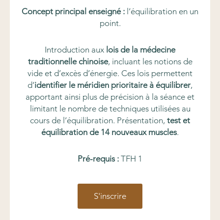
Concept principal enseigné :
l’équilibration en un
point.
Introduction aux
lois de la médecine
traditionnelle chinoise
, incluant les notions de
vide et d’excès d’énergie. Ces lois permettent
d’
identifier le méridien prioritaire à équilibrer
,
apportant ainsi plus de précision à la séance et
limitant le nombre de techniques utilisées au
cours de l’équilibration. Présentation,
test et
équilibration de 14 nouveaux muscles
.
Pré-requis :
TFH 1
S'inscrire