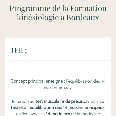
Programme de la Formation
kinésiologie à Bordeaux
TFH 1
Concept principal enseigné :
l’équilibration des 14
muscles en suivi.
Initiation au
test musculaire de précision
, puis au
test et à l’équilibration des 14 muscles principaux
,
en lien avec les
14 méridiens
de la médecine