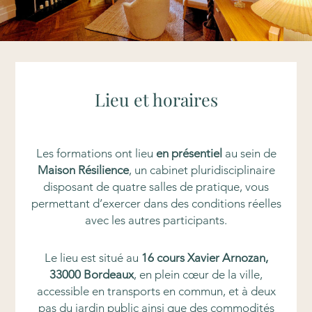
Lieu et horaires
Les formations ont lieu
en présentiel
au sein de
Maison Résilience
, un cabinet pluridisciplinaire
disposant de quatre salles de pratique, vous
permettant d’exercer dans des conditions réelles
avec les autres participants.
Le lieu est situé au
16 cours Xavier Arnozan,
33000 Bordeaux
, en plein cœur de la ville,
accessible en transports en commun, et à deux
pas du jardin public ainsi que des commodités