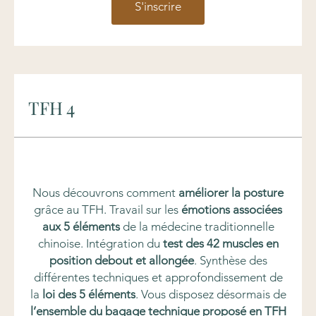
S'inscrire
TFH 4
Nous découvrons comment
améliorer la posture
grâce au TFH. Travail sur les
émotions associées
aux 5 éléments
de la médecine traditionnelle
chinoise. Intégration du
test des 42 muscles en
position debout et allongée
. Synthèse des
différentes techniques et approfondissement de
la
loi des 5 éléments
. Vous disposez désormais de
l’ensemble du bagage technique proposé en TFH