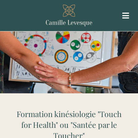
Formation kinésiologie "Touch
for Health" ou "Santée par le
Toucher"