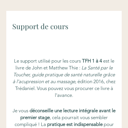
Support de cours
Le support utilisé pour les cours
TFH 1 à 4
est le
livre de John et Matthew Thie :
La Santé par le
Toucher, guide pratique de santé naturelle grâce
à l’acupression et au massage
, édition 2016, chez
Trédaniel. Vous pouvez vous procurer ce livre à
l’avance.
Je vous
déconseille une lecture intégrale avant le
premier stage
, cela pourrait vous sembler
compliqué ! La
pratique est indispensable
pour