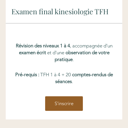
Examen final kinesiologie TFH
Révision des niveaux 1 à 4
, accompagnée d’un
examen écrit
et d’une
observation de votre
pratique
.
Pré-requis :
TFH 1 à 4 + 20
comptes-rendus de
séances
.
S'inscrire