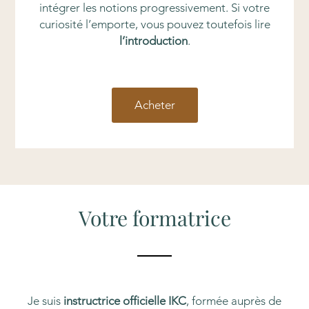
intégrer les notions progressivement. Si votre
curiosité l’emporte, vous pouvez toutefois lire
l’introduction
.
Acheter
Votre formatrice
Je suis
instructrice officielle IKC
, formée auprès de