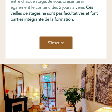
entre chaque stage. Je vous présenterai
également le contenu des 2 jours à venir.
Ces
veilles de stages ne sont pas facultatives et font
parties intégrante de la formation
.
S'inscrire