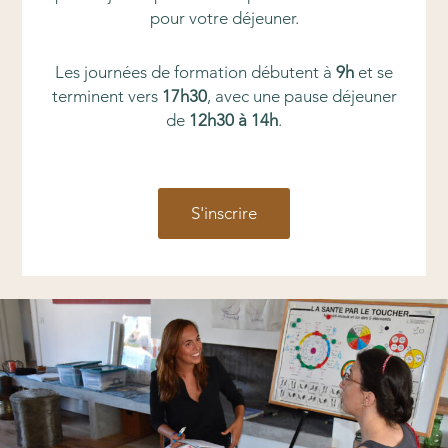
pour votre déjeuner.
Les journées de formation débutent à
9h
et se
terminent vers
17h30
, avec une pause déjeuner
de
12h30 à 14h
.
S'inscrire