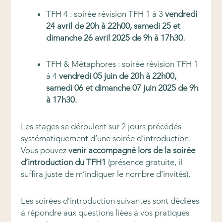
TFH 4 : soirée révision TFH 1 à 3
vendredi
24 avril de 20h à 22h00, samedi 25 et
dimanche 26 avril 2025 de 9h à 17h30.
TFH & Métaphores : soirée révision TFH 1
à 4
vendredi 05 juin de 20h à 22h00,
samedi 06 et dimanche 07 juin 2025 de 9h
à 17h30
.
Les stages se déroulent sur 2 jours précédés
systématiquement d’une soirée d’introduction.
Vous pouvez
venir accompagné lors de la soirée
d’introduction du TFH1
(présence gratuite, il
suffira juste de m’indiquer le nombre d’invités).
Les soirées d’introduction suivantes sont dédiées
à répondre aux questions liées à vos pratiques