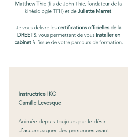
Matthew Thie
(fils de John Thie, fondateur de la
kinésiologie TFH) et de
Juliette Marret
.
Je vous délivre les
certifications officielles de la
DREETS
, vous permettant de vous
installer en
cabinet
à l’issue de votre parcours de formation.
Instructrice IKC
Camille Levesque
Animée depuis toujours par le désir
d’accompagner des personnes ayant