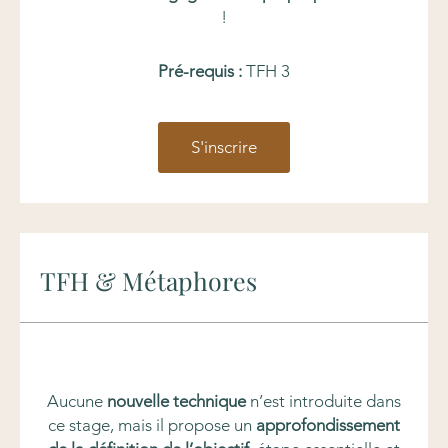
!
Pré-requis :
TFH 3
S'inscrire
TFH & Métaphores
Aucune
nouvelle technique
n’est introduite dans
ce stage, mais il propose un
approfondissement