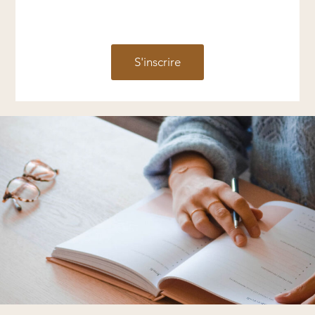
S'inscrire